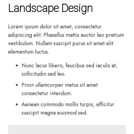
Landscape Design
Lorem ipsum dolor sit amet, consectetur
adipiscing elit. Phasellus mattis auctor leo pretium
vestibulum. Nullam suscipit purus sit amet elit
elementum luctus.
Nunc lacus libero, faucibus sed iaculis at,
sollicitudin sed leo.
Proin ullamcorper metus sit amet
consectetur interdum.
Aenean commodo mollis turpis, efficitur
suscipit magna euismod sed.