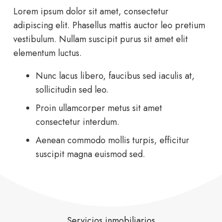
Lorem ipsum dolor sit amet, consectetur
adipiscing elit. Phasellus mattis auctor leo pretium
vestibulum. Nullam suscipit purus sit amet elit
elementum luctus.
Nunc lacus libero, faucibus sed iaculis at,
sollicitudin sed leo.
Proin ullamcorper metus sit amet
consectetur interdum.
Aenean commodo mollis turpis, efficitur
suscipit magna euismod sed.
Servicios inmobiliarios