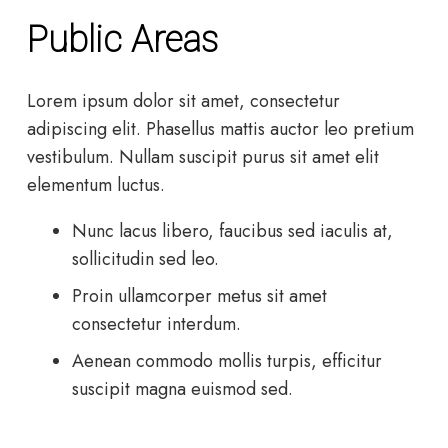
Public Areas
Lorem ipsum dolor sit amet, consectetur
adipiscing elit. Phasellus mattis auctor leo pretium
vestibulum. Nullam suscipit purus sit amet elit
elementum luctus.
Nunc lacus libero, faucibus sed iaculis at,
sollicitudin sed leo.
Proin ullamcorper metus sit amet
consectetur interdum.
Aenean commodo mollis turpis, efficitur
suscipit magna euismod sed.