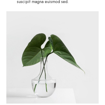
suscipit magna euismod sed.