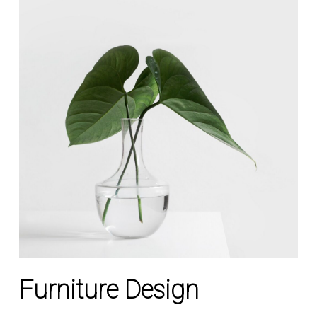
Furniture Design