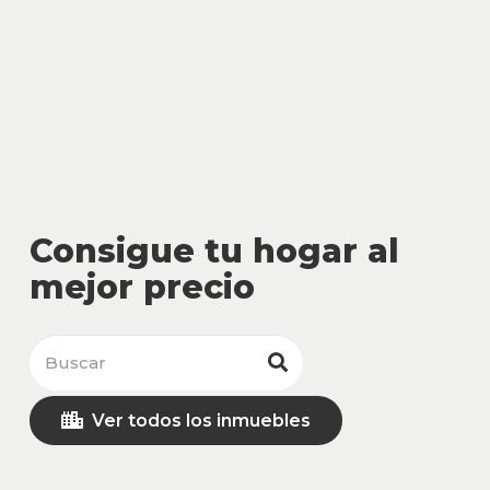
Consigue tu hogar al
mejor precio
Ver todos los inmuebles