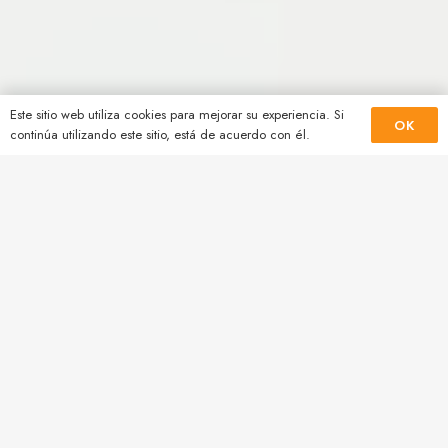
Este sitio web utiliza cookies para mejorar su experiencia. Si
OK
continúa utilizando este sitio, está de acuerdo con él.
Venta