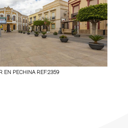
 EN PECHINA REF:2359