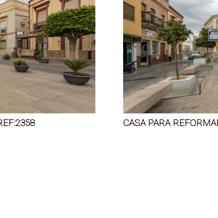
EF:2358
CASA PARA REFORMAR