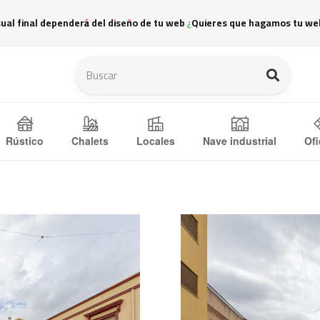
sual final dependerá del diseño de tu web ¿Quieres que hagamos tu we
Ofi
Rústico
Chalets
Locales
Nave industrial