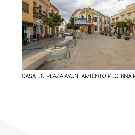
CASA EN PLAZA AYUNTAMIENTO PECHINA R