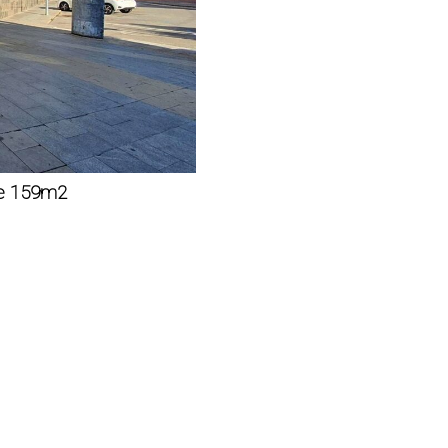
de 159m2