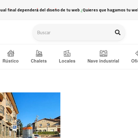
sual final dependerá del diseño de tu web ¿Quieres que hagamos tu we
Ofi
Rústico
Chalets
Locales
Nave industrial