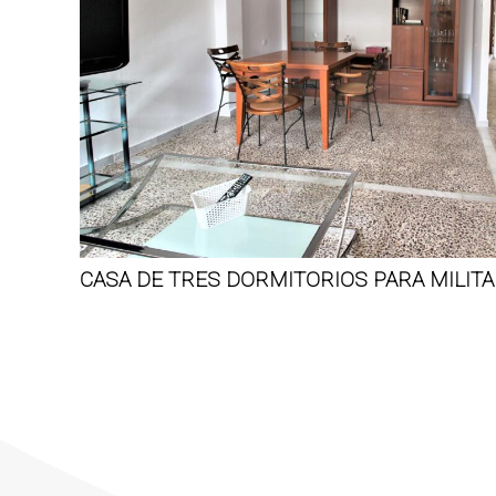
CASA DE TRES DORMITORIOS PARA MILITA