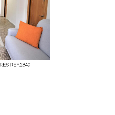
RES REF:2349