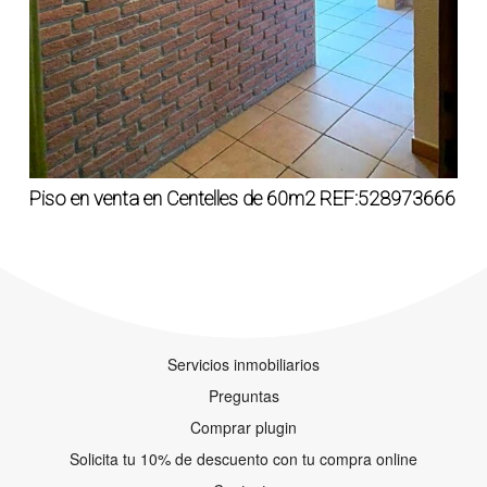
Piso en venta en Centelles de 60m2 REF:528973666
Servicios inmobiliarios
Preguntas
Comprar plugin
Solicita tu 10% de descuento con tu compra online