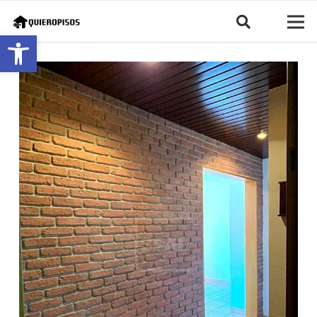
Abrir barra de herramientas