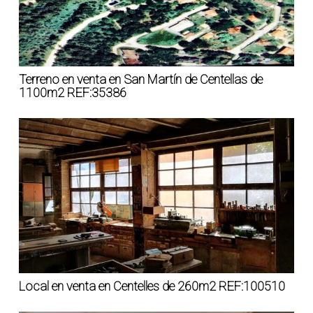
Terreno en venta en San Martín de Centellas de
1100m2 REF:35386
Local en venta en Centelles de 260m2 REF:100510