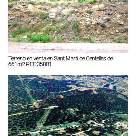
Terreno en venta en Sant Martí de Centelles de
661m2 REF:35881