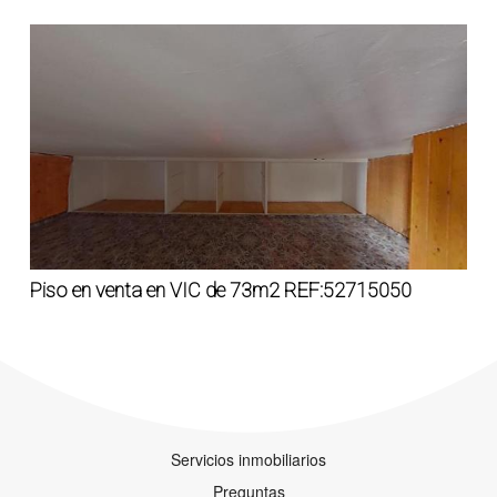
Piso en venta en VIC de 73m2 REF:52715050
Servicios inmobiliarios
Preguntas