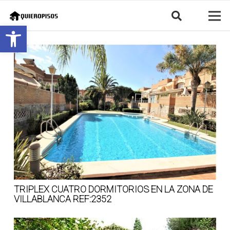
Abrir barra de herramientas
TRIPLEX CUATRO DORMITORIOS EN LA ZONA DE
VILLABLANCA REF:2352