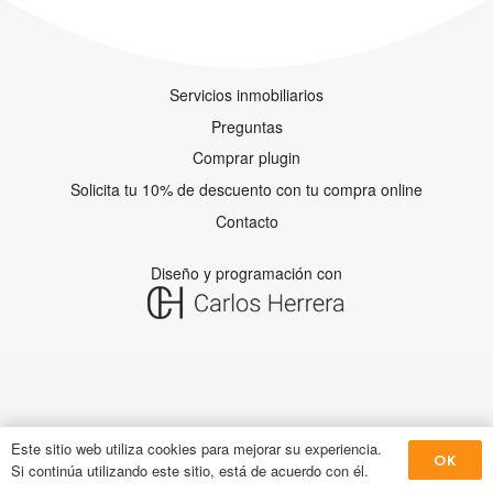
Servicios inmobiliarios
Preguntas
Comprar plugin
Solicita tu 10% de descuento con tu compra online
Contacto
Diseño y programación con
Este sitio web utiliza cookies para mejorar su experiencia.
OK
Si continúa utilizando este sitio, está de acuerdo con él.