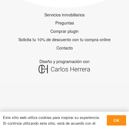
Servicios inmobiliarios
Preguntas
Comprar plugin
Solicita tu 10% de descuento con tu compra online
Contacto
Diseño y programación con
Este sitio web utiliza cookies para mejorar su experiencia.
OK
Si continúa utilizando este sitio, está de acuerdo con él.