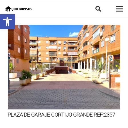
Abrir barra de herramientas
PLAZA DE GARAJE CORTIJO GRANDE REF:2357