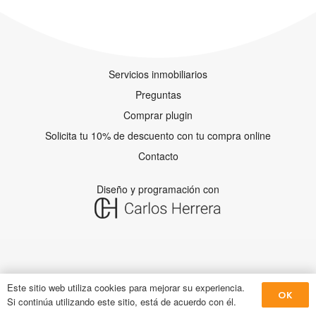
Servicios inmobiliarios
Preguntas
Comprar plugin
Solicita tu 10% de descuento con tu compra online
Contacto
Diseño y programación con
Este sitio web utiliza cookies para mejorar su experiencia.
OK
Si continúa utilizando este sitio, está de acuerdo con él.