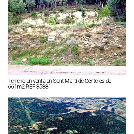
Terreno en venta en Sant Martí de Centelles de
661m2 REF:35881