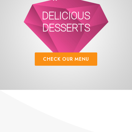
DELICIOUS
DESSERTS
CHECK OUR MENU