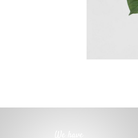
We have