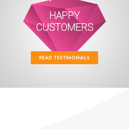
HAPPY
CUSTOMERS
READ TESTIMONIALS