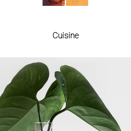
Cuisine