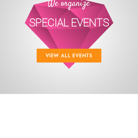
We organize
SPECIAL EVENTS
VIEW ALL EVENTS