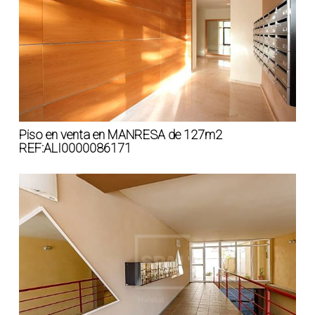
Piso en venta en MANRESA de 127m2
REF:ALI0000086171