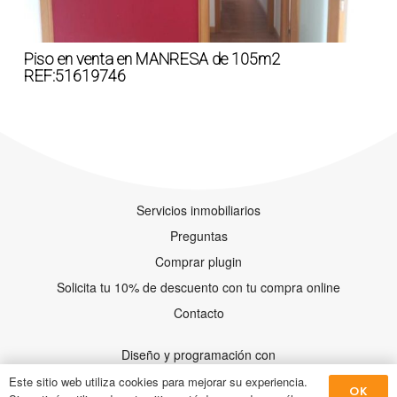
Piso en venta en MANRESA de 105m2
REF:51619746
Servicios inmobiliarios
Preguntas
Comprar plugin
Solicita tu 10% de descuento con tu compra online
Contacto
Diseño y programación con
Este sitio web utiliza cookies para mejorar su experiencia.
OK