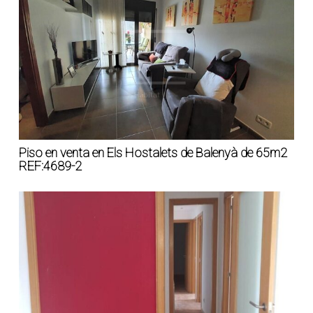
Piso en venta en Els Hostalets de Balenyà de 65m2
REF:4689-2