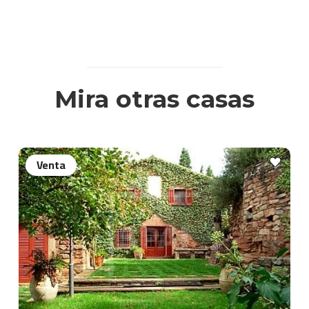
Mira otras casas
Venta