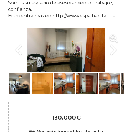
Somos su espacio de asesoramiento, trabajo y
confianza.
Encuentra más en http://www.espaihabitat.net
130.000€
Ver más inmuebles de esta