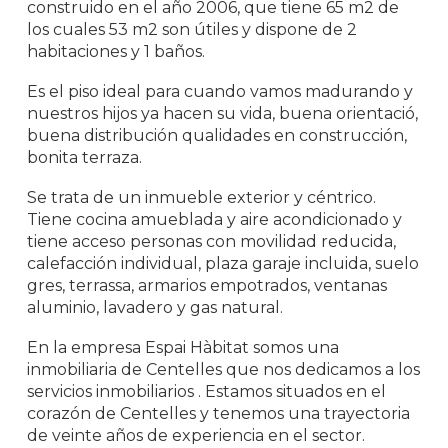
construido en el año 2006, que tiene 65 m2 de
los cuales 53 m2 son útiles y dispone de 2
habitaciones y 1 baños.
Es el piso ideal para cuando vamos madurando y
nuestros hijos ya hacen su vida, buena orientació,
buena distribución qualidades en construcción,
bonita terraza.
Se trata de un inmueble exterior y céntrico.
Tiene cocina amueblada y aire acondicionado y
tiene acceso personas con movilidad reducida,
calefacción individual, plaza garaje incluida, suelo
gres, terrassa, armarios empotrados, ventanas
aluminio, lavadero y gas natural.
En la empresa Espai Hàbitat somos una
inmobiliaria de Centelles que nos dedicamos a los
servicios inmobiliarios . Estamos situados en el
corazón de Centelles y tenemos una trayectoria
de veinte años de experiencia en el sector.