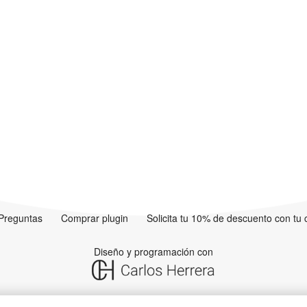
Preguntas
Comprar plugin
Solicita tu 10% de descuento con tu
Diseño y programación con