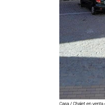
Casa / Chalet en venta