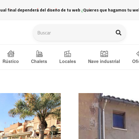
sual final dependerá del diseño de tu web ¿Quieres que hagamos tu we
Ofi
Rústico
Chalets
Locales
Nave industrial