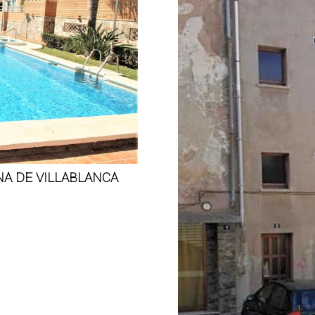
NA DE VILLABLANCA