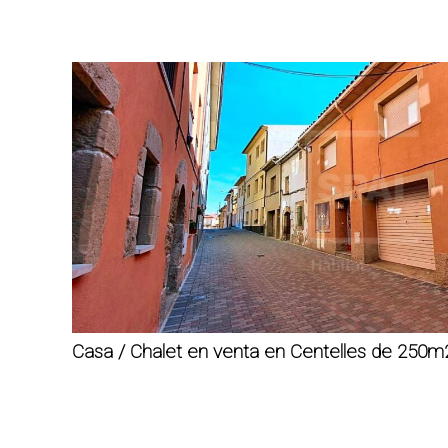
Casa / Chalet en venta en Centelles de 250