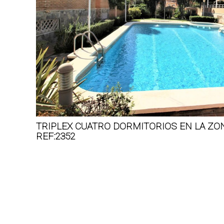
TRIPLEX CUATRO DORMITORIOS EN LA ZO
REF:2352