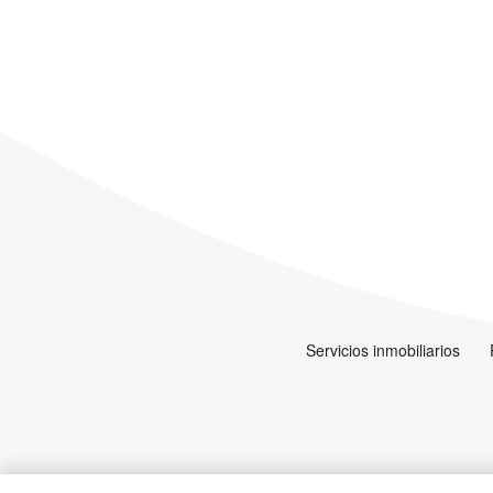
Servicios inmobiliarios