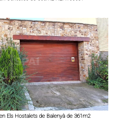
 en Els Hostalets de Balenyà de 361m2