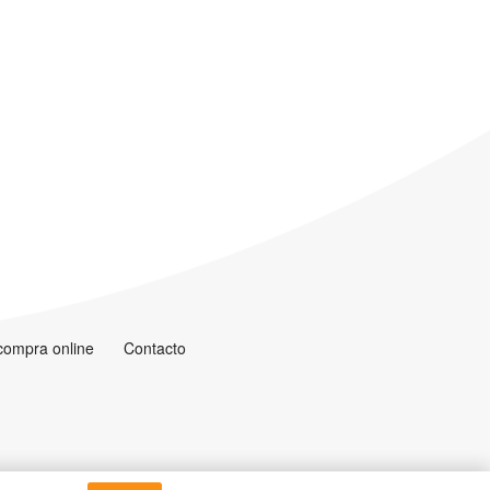
 compra online
Contacto