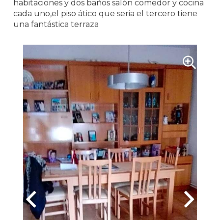
habitaciones y dos baños salón comedor y cocina
cada uno,el piso ático que seria el tercero tiene
una fantástica terraza