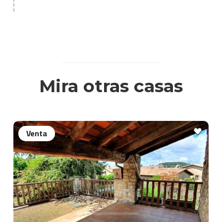
Mira otras casas
Venta