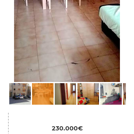
230.000€