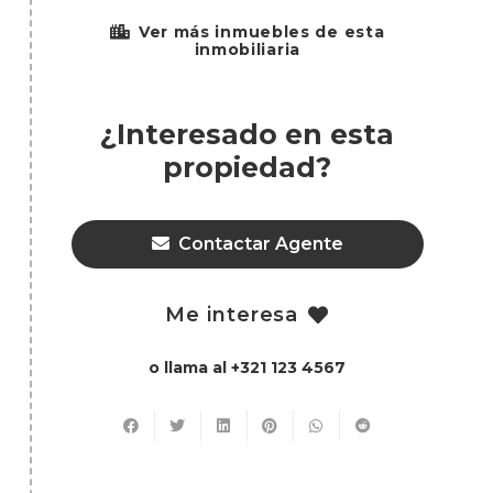
Ver más inmuebles de esta
inmobiliaria
¿Interesado en esta
propiedad?
Contactar Agente
Me interesa
o llama al +321 123 4567