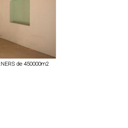
ARNERS de 450000m2