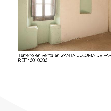
Terreno en venta en SANTA COLOMA DE F
REF:46010086