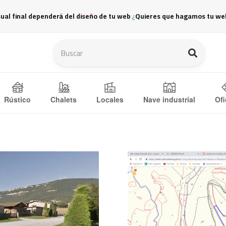
sual final dependerá del diseño de tu web ¿Quieres que hagamos tu we
Ofi
Rústico
Chalets
Locales
Nave industrial