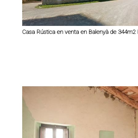
Casa Rústica en venta en Balenyà de 344m2