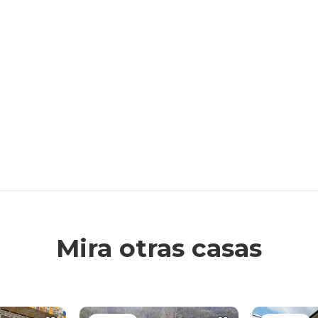
Mira otras casas