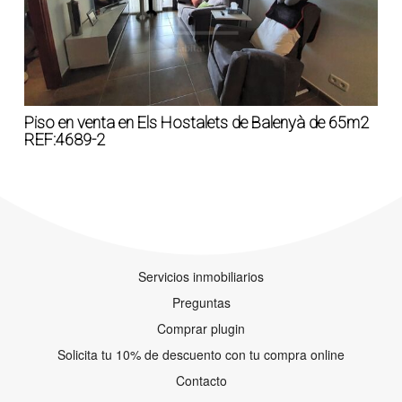
Piso en venta en Els Hostalets de Balenyà de 65m2
REF:4689-2
Servicios inmobiliarios
Preguntas
Comprar plugin
Solicita tu 10% de descuento con tu compra online
Contacto