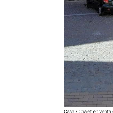
Casa / Chalet en venta