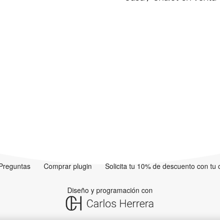
Preguntas
Comprar plugin
Solicita tu 10% de descuento con tu
Diseño y programación con