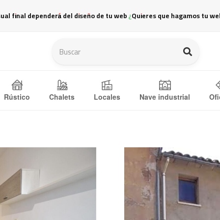
sual final dependerá del diseño de tu web ¿Quieres que hagamos tu we
Ofi
Rústico
Chalets
Locales
Nave industrial