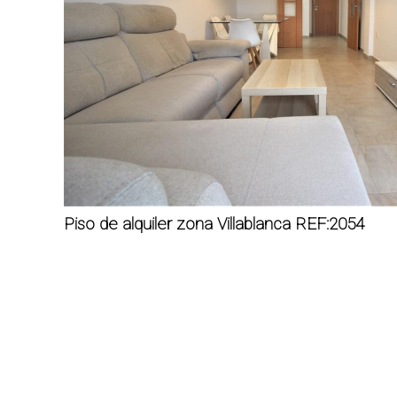
Piso de alquiler zona Villablanca REF:2054