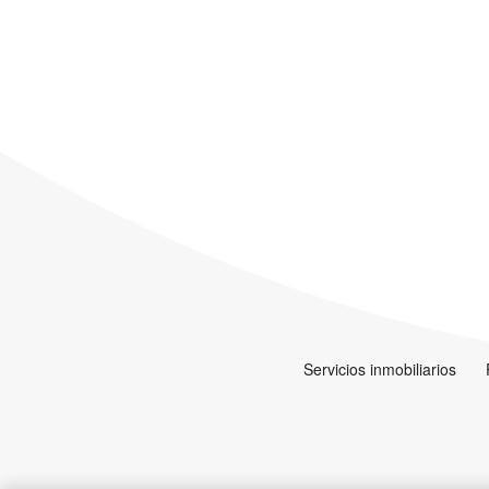
Servicios inmobiliarios