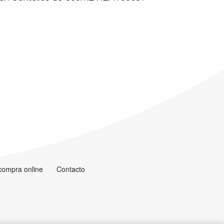
 compra online
Contacto