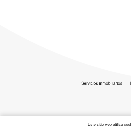
Servicios inmobiliarios
Este sitio web utiliza coo