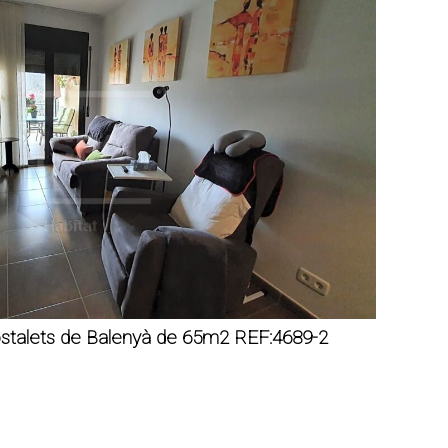
ostalets de Balenyà de 65m2 REF:4689-2