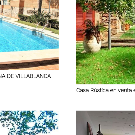
NA DE VILLABLANCA
Casa Rústica en venta