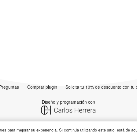
Preguntas
Comprar plugin
Solicita tu 10% de descuento con tu
Diseño y programación con
kies para mejorar su experiencia. Si continúa utilizando este sitio, está de ac