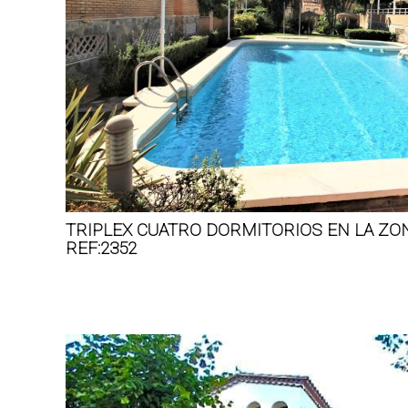
TRIPLEX CUATRO DORMITORIOS EN LA ZO
REF:2352