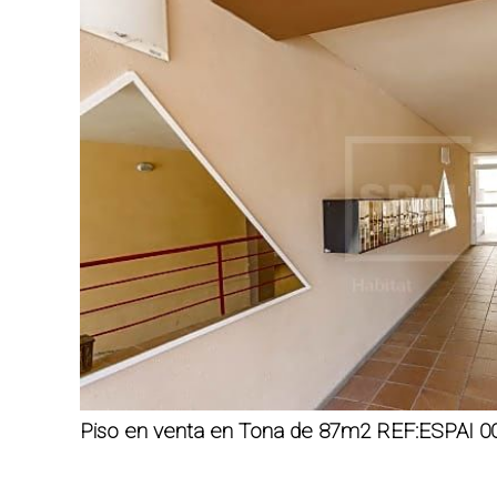
Piso en venta en Tona de 87m2 REF:ESPAI 0