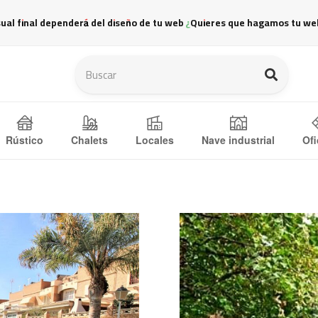
sual final dependerá del diseño de tu web ¿Quieres que hagamos tu we
Ofi
Rústico
Chalets
Locales
Nave industrial