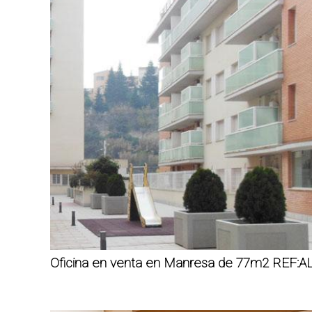
Oficina en venta en Manresa de 77m2 REF:A