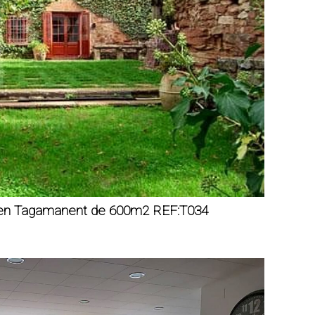
 en Tagamanent de 600m2 REF:T034