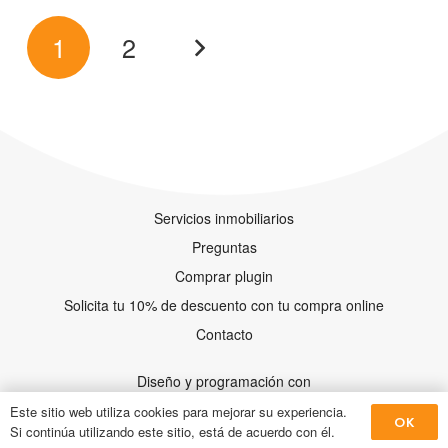
1
2
Servicios inmobiliarios
Preguntas
Comprar plugin
Solicita tu 10% de descuento con tu compra online
Contacto
Diseño y programación con
Este sitio web utiliza cookies para mejorar su experiencia.
OK
Si continúa utilizando este sitio, está de acuerdo con él.