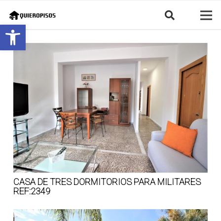
Abrir barra de herramientas
CASA DE TRES DORMITORIOS PARA MILITARES
REF:2349