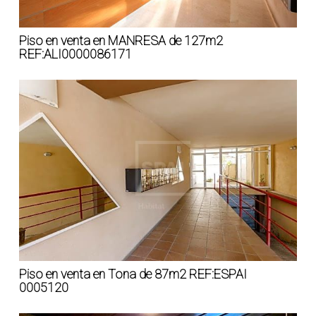
Piso en venta en MANRESA de 127m2
REF:ALI0000086171
Piso en venta en Tona de 87m2 REF:ESPAI
0005120