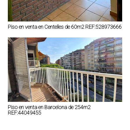
Piso en venta en Centelles de 60m2 REF:528973666
Piso en venta en Barcelona de 254m2
REF:44049455