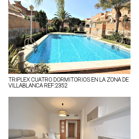
TRIPLEX CUATRO DORMITORIOS EN LA ZONA DE
VILLABLANCA REF:2352