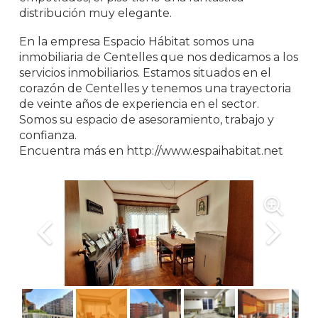
distribución muy elegante.
En la empresa Espacio Hábitat somos una
inmobiliaria de Centelles que nos dedicamos a los
servicios inmobiliarios. Estamos situados en el
corazón de Centelles y tenemos una trayectoria
de veinte años de experiencia en el sector.
Somos su espacio de asesoramiento, trabajo y
confianza.
Encuentra más en http://www.espaihabitat.net