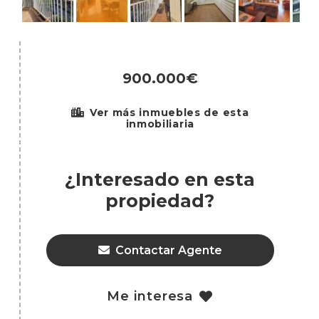
900.000€
Ver más inmuebles de esta
inmobiliaria
¿Interesado en esta
propiedad?
Contactar Agente
Me interesa