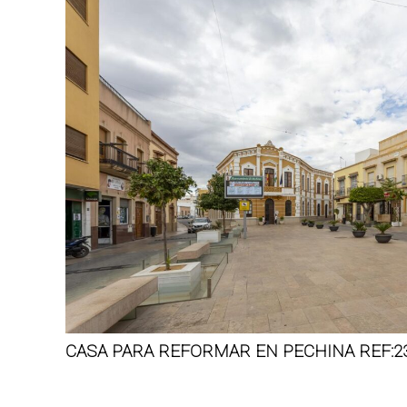
CASA PARA REFORMAR EN PECHINA REF:2