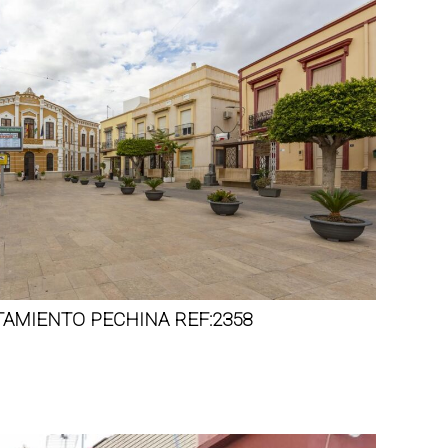
TAMIENTO PECHINA REF:2358