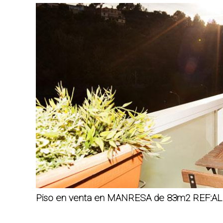
Piso en venta en MANRESA de 83m2 REF:AL