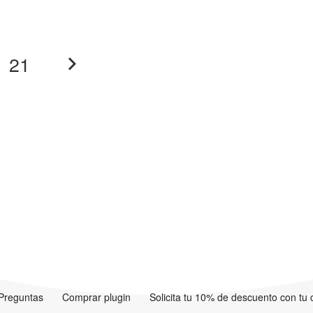
21
Preguntas
Comprar plugin
Solicita tu 10% de descuento con tu