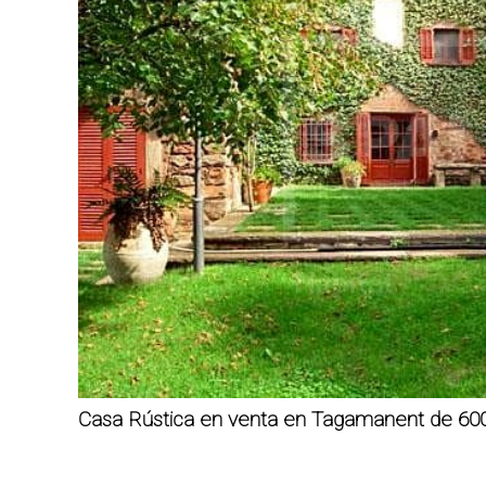
Casa Rústica en venta en Tagamanent de 6