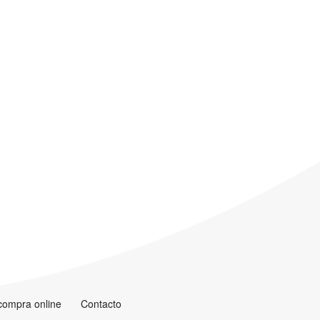
 compra online
Contacto