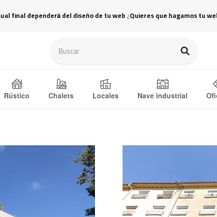
sual final dependerá del diseño de tu web ¿Quieres que hagamos tu we
Ofi
Rústico
Chalets
Locales
Nave industrial