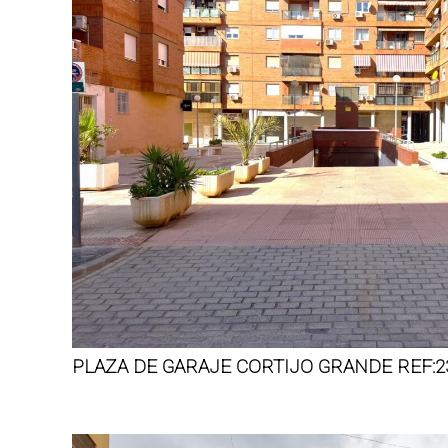
PLAZA DE GARAJE CORTIJO GRANDE REF:2