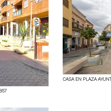
CASA EN PLAZA AYUN
357