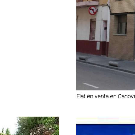
Flat en venta en Cano