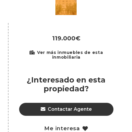
119.000€
Ver más inmuebles de esta
inmobiliaria
¿Interesado en esta
propiedad?
Contactar Agente
Me interesa