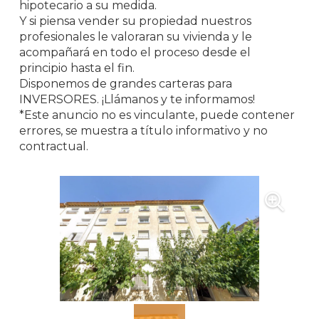
hipotecario a su medida.
Y si piensa vender su propiedad nuestros
profesionales le valoraran su vivienda y le
acompañará en todo el proceso desde el
principio hasta el fin.
Disponemos de grandes carteras para
INVERSORES. ¡Llámanos y te informamos!
*Este anuncio no es vinculante, puede contener
errores, se muestra a título informativo y no
contractual.