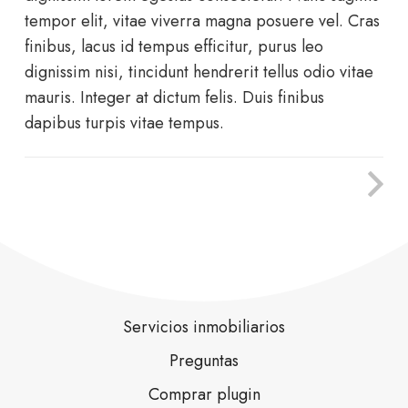
tempor elit, vitae viverra magna posuere vel. Cras
finibus, lacus id tempus efficitur, purus leo
dignissim nisi, tincidunt hendrerit tellus odio vitae
mauris. Integer at dictum felis. Duis finibus
dapibus turpis vitae tempus.
Servicios inmobiliarios
Preguntas
Comprar plugin