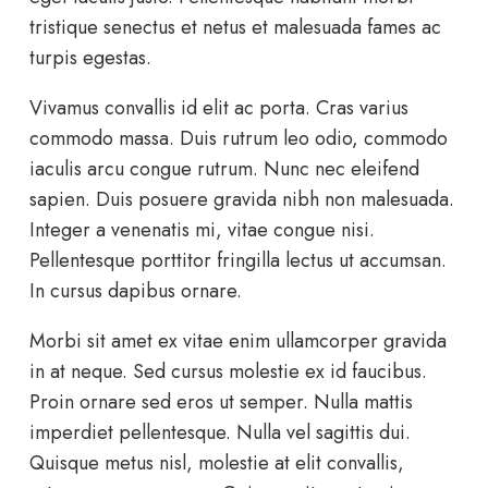
tristique senectus et netus et malesuada fames ac
turpis egestas.
Vivamus convallis id elit ac porta. Cras varius
commodo massa. Duis rutrum leo odio, commodo
iaculis arcu congue rutrum. Nunc nec eleifend
sapien. Duis posuere gravida nibh non malesuada.
Integer a venenatis mi, vitae congue nisi.
Pellentesque porttitor fringilla lectus ut accumsan.
In cursus dapibus ornare.
Morbi sit amet ex vitae enim ullamcorper gravida
in at neque. Sed cursus molestie ex id faucibus.
Proin ornare sed eros ut semper. Nulla mattis
imperdiet pellentesque. Nulla vel sagittis dui.
Quisque metus nisl, molestie at elit convallis,