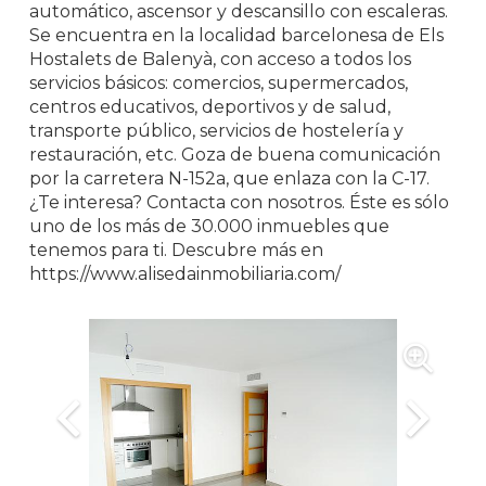
automático, ascensor y descansillo con escaleras.
Se encuentra en la localidad barcelonesa de Els
Hostalets de Balenyà, con acceso a todos los
servicios básicos: comercios, supermercados,
centros educativos, deportivos y de salud,
transporte público, servicios de hostelería y
restauración, etc. Goza de buena comunicación
por la carretera N-152a, que enlaza con la C-17.
¿Te interesa? Contacta con nosotros. Éste es sólo
uno de los más de 30.000 inmuebles que
tenemos para ti. Descubre más en
https://www.alisedainmobiliaria.com/