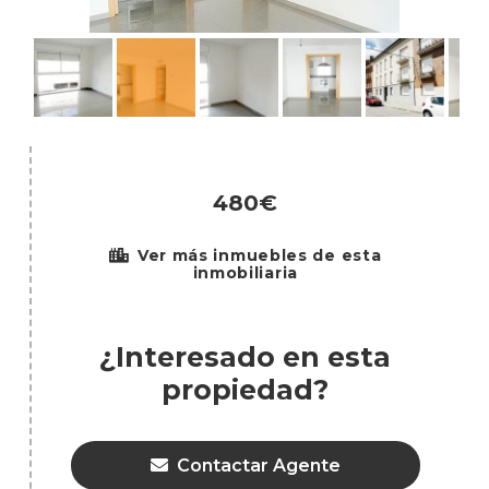
480€
Ver más inmuebles de esta
inmobiliaria
¿Interesado en esta
propiedad?
Contactar Agente