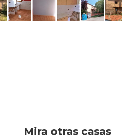
Mira otras casas