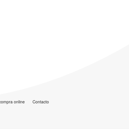
 compra online
Contacto