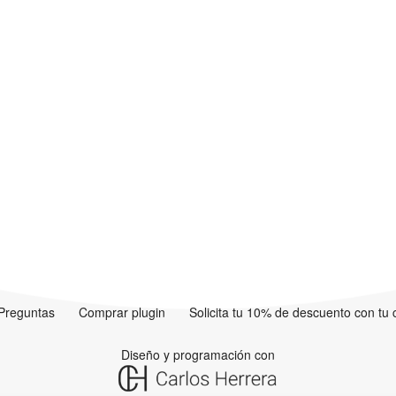
Preguntas
Comprar plugin
Solicita tu 10% de descuento con tu
Diseño y programación con