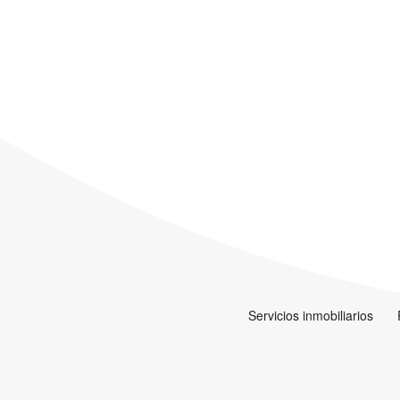
Servicios inmobiliarios