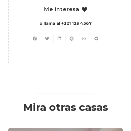
Me interesa
o llama al +321 123 4567
Mira otras casas