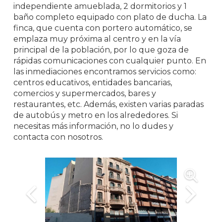
independiente amueblada, 2 dormitorios y 1
baño completo equipado con plato de ducha. La
finca, que cuenta con portero automático, se
emplaza muy próxima al centro y en la vía
principal de la población, por lo que goza de
rápidas comunicaciones con cualquier punto. En
las inmediaciones encontramos servicios como:
centros educativos, entidades bancarias,
comercios y supermercados, bares y
restaurantes, etc. Además, existen varias paradas
de autobús y metro en los alrededores. Si
necesitas más información, no lo dudes y
contacta con nosotros.