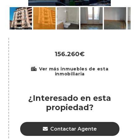
156.260€
Ver más inmuebles de esta
inmobiliaria
¿Interesado en esta
propiedad?
Contactar Agente