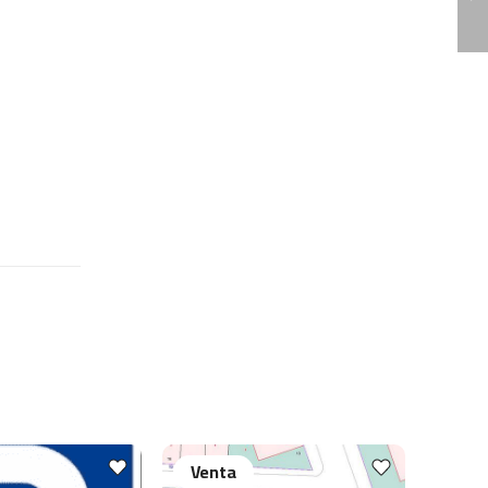
Venta