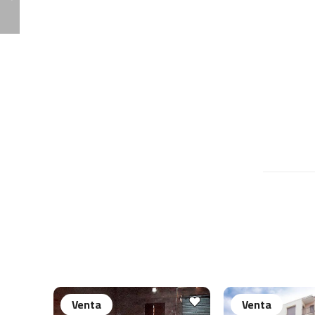
Venta
Venta