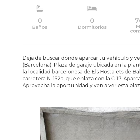
0
0
7
M
Baños
Dormitorios
con
Deja de buscar dónde aparcar tu vehículo y ve
(Barcelona). Plaza de garaje ubicada en la plan
la localidad barcelonesa de Els Hostalets de 
carretera N-152a, que enlaza con la C-17. Aparcar
Aprovecha la oportunidad y ven a ver esta plaz