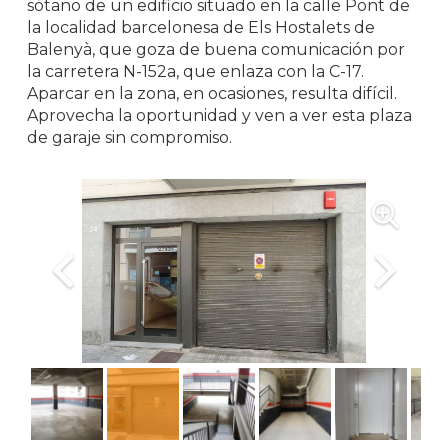
sótano de un edificio situado en la calle Pont de
la localidad barcelonesa de Els Hostalets de
Balenyà, que goza de buena comunicación por
la carretera N-152a, que enlaza con la C-17.
Aparcar en la zona, en ocasiones, resulta difícil.
Aprovecha la oportunidad y ven a ver esta plaza
de garaje sin compromiso.