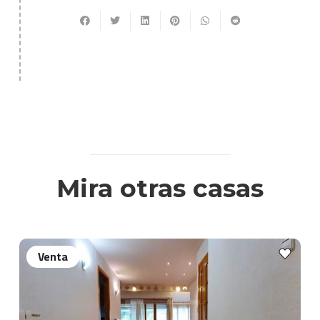
Mira otras casas
Venta