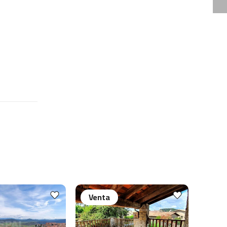
Venta