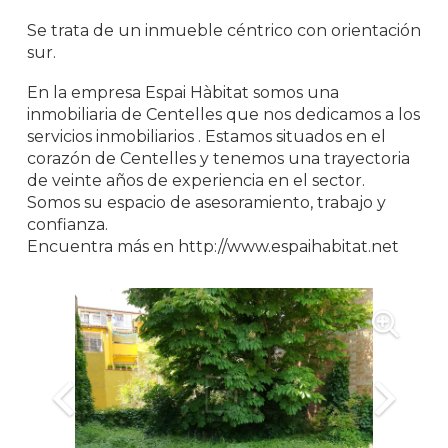
Se trata de un inmueble céntrico con orientación
sur.
En la empresa Espai Hàbitat somos una
inmobiliaria de Centelles que nos dedicamos a los
servicios inmobiliarios . Estamos situados en el
corazón de Centelles y tenemos una trayectoria
de veinte años de experiencia en el sector.
Somos su espacio de asesoramiento, trabajo y
confianza.
Encuentra más en http://www.espaihabitat.net