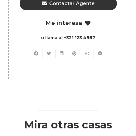
Contactar Agente
Me interesa
o llama al +321 123 4567
Mira otras casas