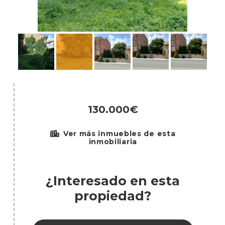
130.000€
Ver más inmuebles de esta
inmobiliaria
¿Interesado en esta
propiedad?