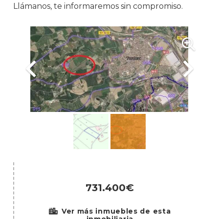
Llámanos, te informaremos sin compromiso.
731.400€
Ver más inmuebles de esta