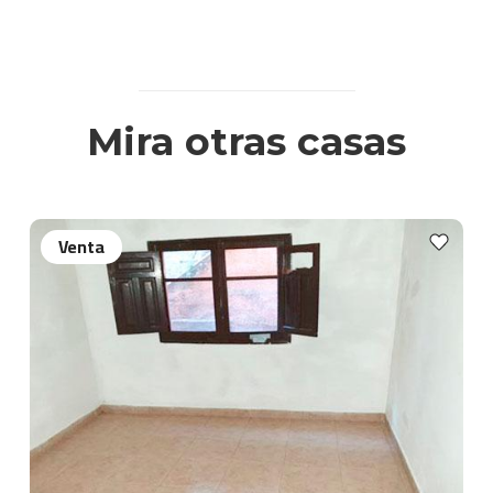
Mira otras casas
Venta