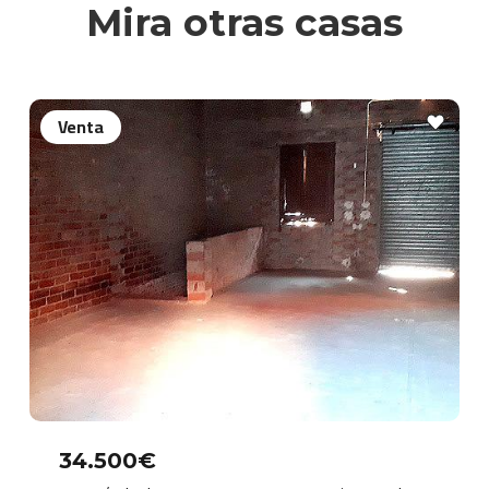
Mira otras casas
Venta
34.500€