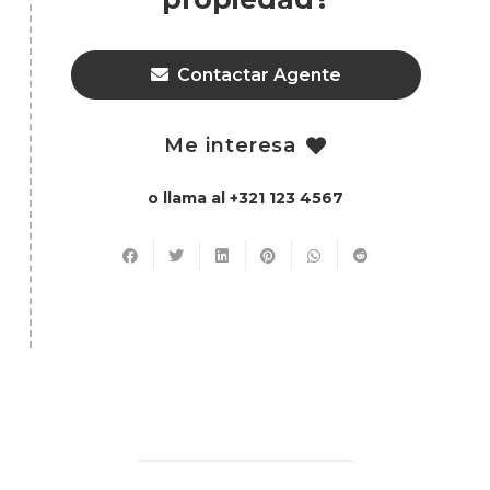
Contactar Agente
Me interesa
o llama al +321 123 4567