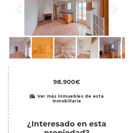
98.900€
Ver más inmuebles de esta
inmobiliaria
¿Interesado en esta
propiedad?