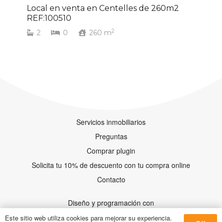
Local en venta en Centelles de 260m2
REF:100510
2
2
0
260
m
Servicios inmobiliarios
Preguntas
Comprar plugin
Solicita tu 10% de descuento con tu compra online
Contacto
Diseño y programación con
Este sitio web utiliza cookies para mejorar su experiencia.