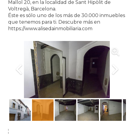
Mallol 20, en la localidad de Sant Hipòlit de
Voltregà, Barcelona.
Éste es sólo uno de los más de 30.000 inmuebles
que tenemos para ti. Descubre más en
https://www.alisedainmobiliaria.com