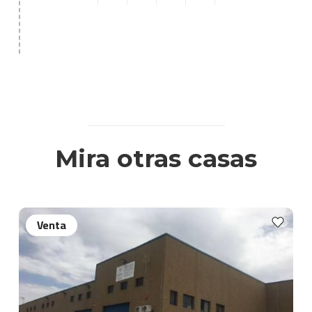
Mira otras casas
Venta