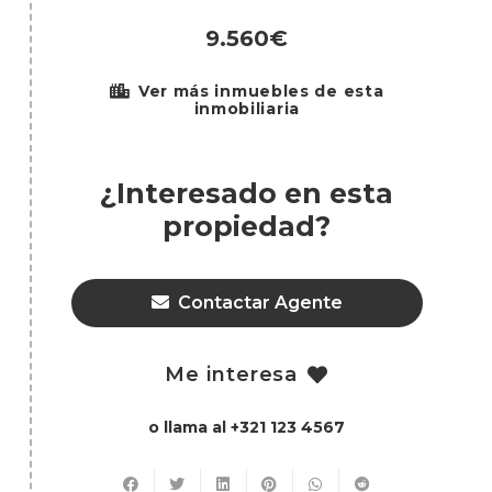
9.560€
Ver más inmuebles de esta
inmobiliaria
¿Interesado en esta
propiedad?
Contactar Agente
Me interesa
o llama al +321 123 4567