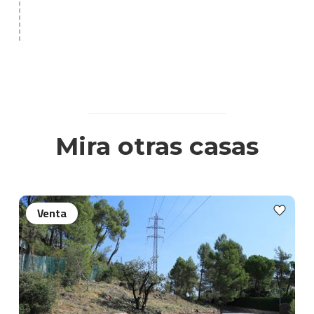
Mira otras casas
Venta