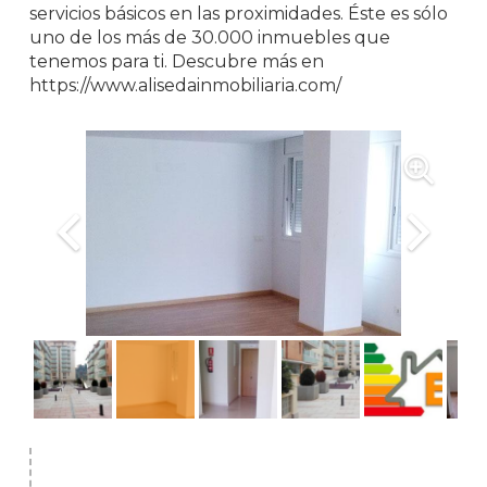
servicios básicos en las proximidades. Éste es sólo
uno de los más de 30.000 inmuebles que
tenemos para ti. Descubre más en
https://www.alisedainmobiliaria.com/