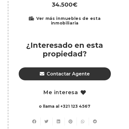
34.500€
Ver más inmuebles de esta
inmobiliaria
¿Interesado en esta
propiedad?
Contactar Agente
Me interesa
o llama al +321 123 4567