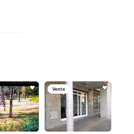
Venta