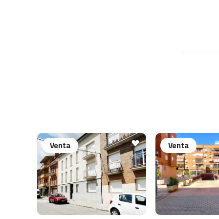
Venta
Venta