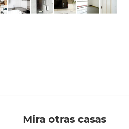
Mira otras casas