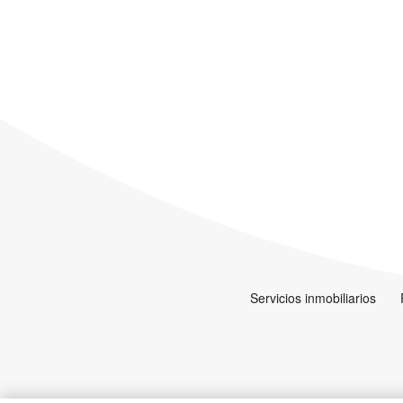
Servicios inmobiliarios