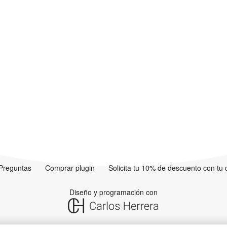
Preguntas
Comprar plugin
Solicita tu 10% de descuento con tu
Diseño y programación con