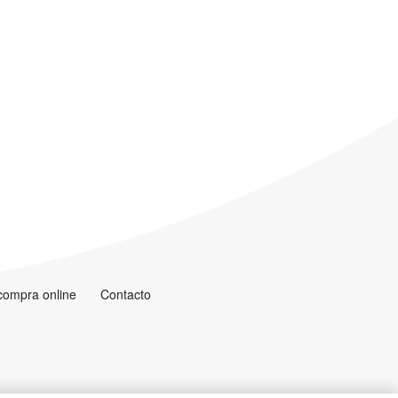
 compra online
Contacto