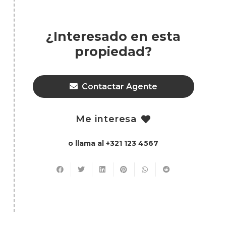
¿Interesado en esta
propiedad?
Contactar Agente
Me interesa
o llama al +321 123 4567