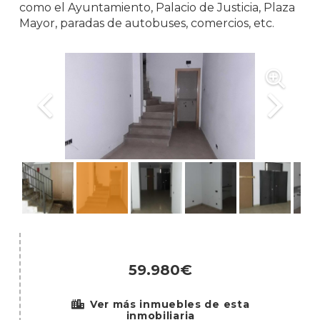
como el Ayuntamiento, Palacio de Justicia, Plaza
Mayor, paradas de autobuses, comercios, etc.
59.980€
Ver más inmuebles de esta
inmobiliaria