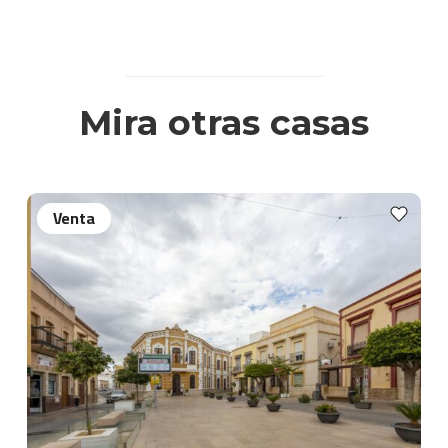
Mira otras casas
Venta