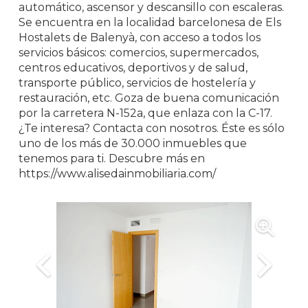
automático, ascensor y descansillo con escaleras.
Se encuentra en la localidad barcelonesa de Els
Hostalets de Balenyà, con acceso a todos los
servicios básicos: comercios, supermercados,
centros educativos, deportivos y de salud,
transporte público, servicios de hostelería y
restauración, etc. Goza de buena comunicación
por la carretera N-152a, que enlaza con la C-17.
¿Te interesa? Contacta con nosotros. Éste es sólo
uno de los más de 30.000 inmuebles que
tenemos para ti. Descubre más en
https://www.alisedainmobiliaria.com/