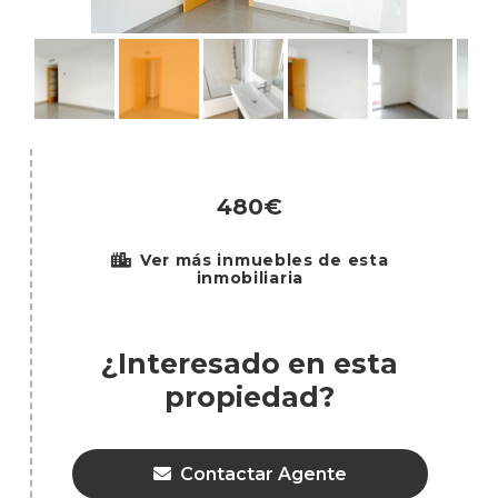
480€
Ver más inmuebles de esta
inmobiliaria
¿Interesado en esta
propiedad?
Contactar Agente