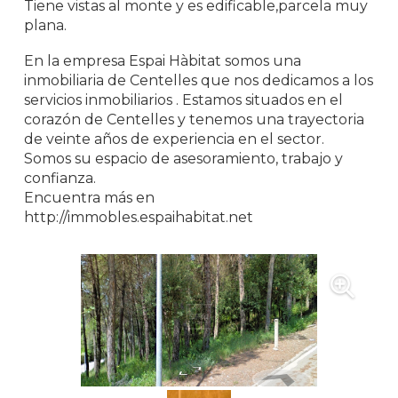
Tiene vistas al monte y es edificable,parcela muy
plana.
En la empresa Espai Hàbitat somos una
inmobiliaria de Centelles que nos dedicamos a los
servicios inmobiliarios . Estamos situados en el
corazón de Centelles y tenemos una trayectoria
de veinte años de experiencia en el sector.
Somos su espacio de asesoramiento, trabajo y
confianza.
Encuentra más en
http://immobles.espaihabitat.net