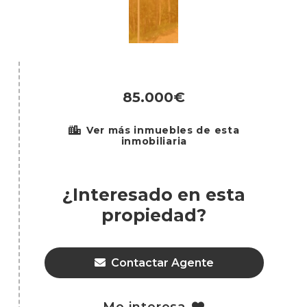
85.000€
Ver más inmuebles de esta
inmobiliaria
¿Interesado en esta
propiedad?
Contactar Agente