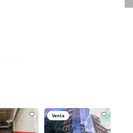
Venta