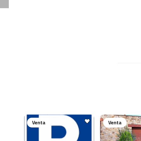
Venta
Venta