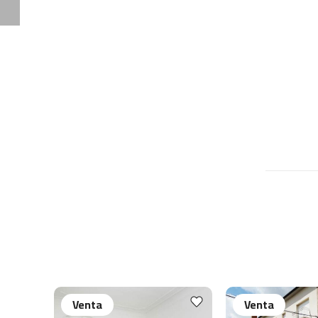
Venta
Venta