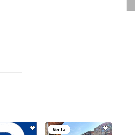
Venta