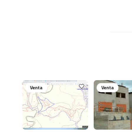
Venta
Venta