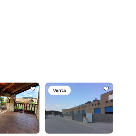
Venta