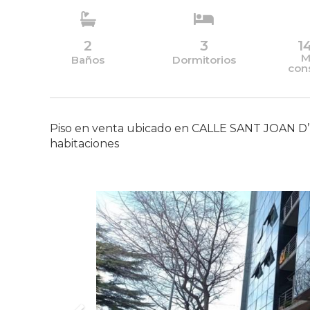
2
3
1
M
Baños
Dormitorios
con
Piso en venta ubicado en CALLE SANT JOAN D’
habitaciones