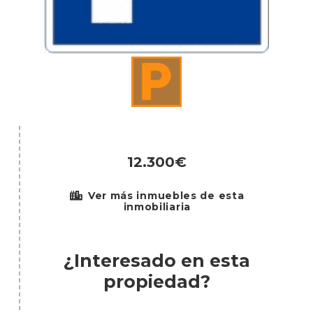
12.300€
Ver más inmuebles de esta
inmobiliaria
¿Interesado en esta
propiedad?