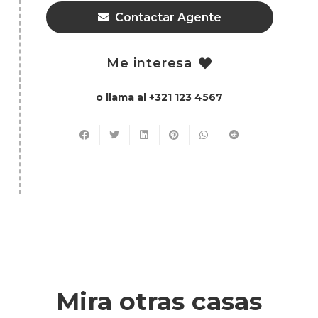
Contactar Agente
Me interesa
o llama al +321 123 4567
Mira otras casas