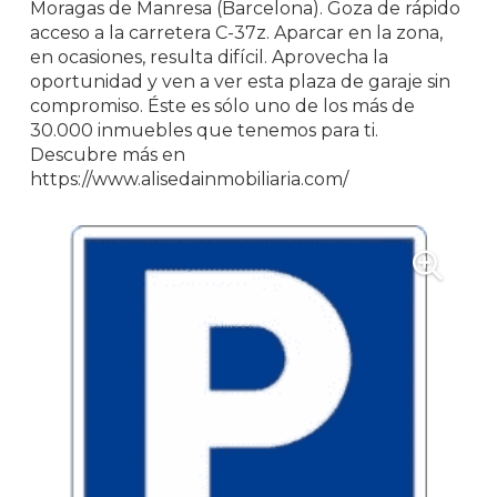
Moragas de Manresa (Barcelona). Goza de rápido
acceso a la carretera C-37z. Aparcar en la zona,
en ocasiones, resulta difícil. Aprovecha la
oportunidad y ven a ver esta plaza de garaje sin
compromiso. Éste es sólo uno de los más de
30.000 inmuebles que tenemos para ti.
Descubre más en
https://www.alisedainmobiliaria.com/