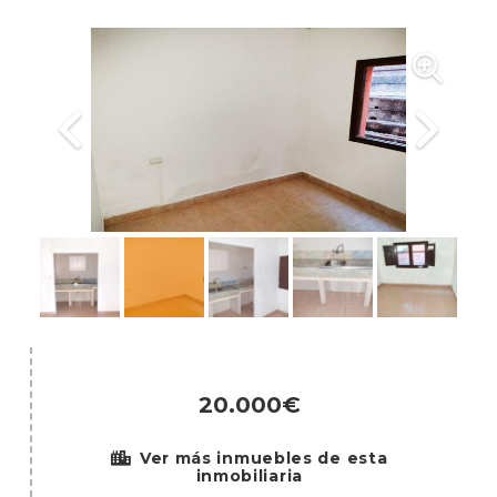
20.000€
Ver más inmuebles de esta
inmobiliaria