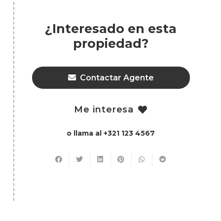
¿Interesado en esta
propiedad?
Contactar Agente
Me interesa
o llama al +321 123 4567