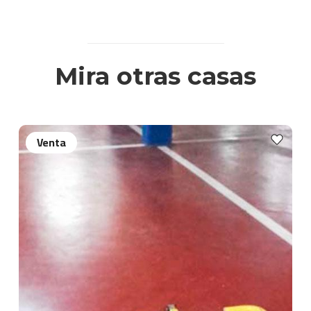
Mira otras casas
Venta