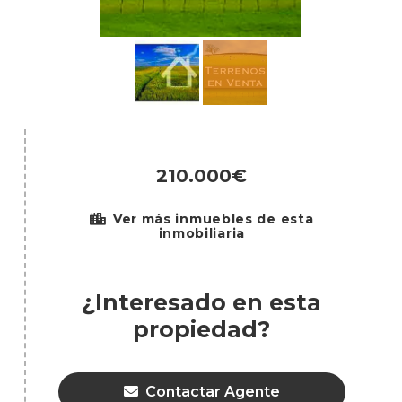
210.000€
Ver más inmuebles de esta
inmobiliaria
¿Interesado en esta
propiedad?
Contactar Agente