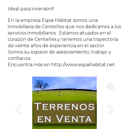
Ideal para inversion!!
En la empresa Espai Hàbitat somos una
inmobiliaria de Centelles que nos dedicamos a los
servicios inmobiliarios . Estamos situados en el
corazón de Centelles y tenemos una trayectoria
de veinte años de experiencia en el sector.
Somos su espacio de asesoramiento, trabajo y
confianza.
Encuentra más en http://www.espaihabitat.net