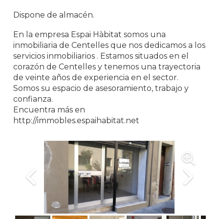
Dispone de almacén.
En la empresa Espai Hàbitat somos una
inmobiliaria de Centelles que nos dedicamos a los
servicios inmobiliarios . Estamos situados en el
corazón de Centelles y tenemos una trayectoria
de veinte años de experiencia en el sector.
Somos su espacio de asesoramiento, trabajo y
confianza.
Encuentra más en
http://immobles.espaihabitat.net