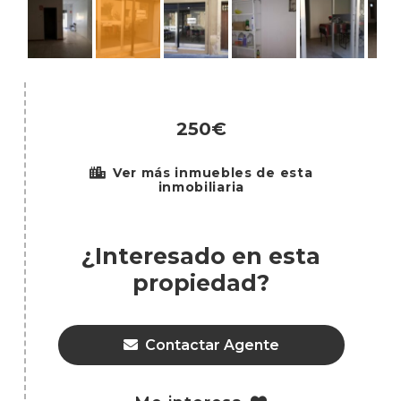
250€
Ver más inmuebles de esta
inmobiliaria
¿Interesado en esta
propiedad?
Contactar Agente